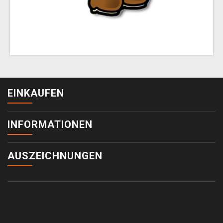
EINKAUFEN
INFORMATIONEN
AUSZEICHNUNGEN