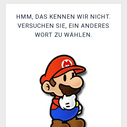
XZONE CLUB
HMM, DAS KENNEN WIR NICHT.
VERSUCHEN SIE, EIN ANDERES
WORT ZU WÄHLEN.