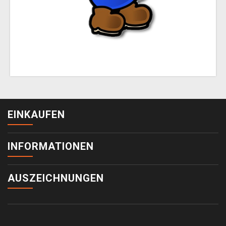
EINKAUFEN
INFORMATIONEN
AUSZEICHNUNGEN