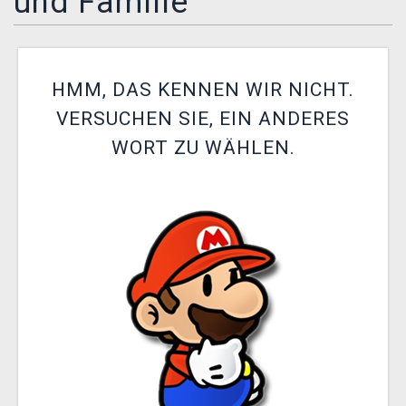
und Familie
XZONE CLUB
HMM, DAS KENNEN WIR NICHT.
VERSUCHEN SIE, EIN ANDERES
WORT ZU WÄHLEN.