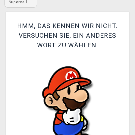
Supercell
XZONE CLUB
HMM, DAS KENNEN WIR NICHT.
VERSUCHEN SIE, EIN ANDERES
WORT ZU WÄHLEN.