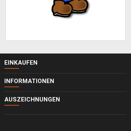
EINKAUFEN
INFORMATIONEN
AUSZEICHNUNGEN