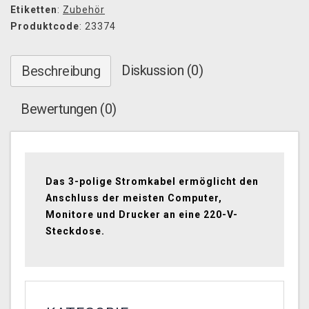
Etiketten
:
Zubehör
Produktcode
: 23374
Diskussion (0)
Beschreibung
Bewertungen (0)
Das 3-polige Stromkabel ermöglicht den
Anschluss der meisten Computer,
Monitore und Drucker an eine 220-V-
Steckdose.