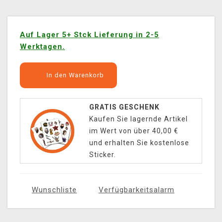
Auf Lager 5+ Stck Lieferung in 2-5
Werktagen.
In den Warenkorb
GRATIS GESCHENK
Kaufen Sie lagernde Artikel
im Wert von über 40,00 €
und erhalten Sie kostenlose
Sticker.
Wunschliste
Verfügbarkeitsalarm