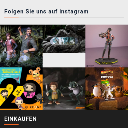
Folgen Sie uns auf instagram
EINKAUFEN