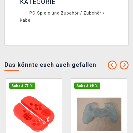
KATEGORIE
PC-Spiele und Zubehör
/
Zubehör
/
Kabel
Das könnte euch auch gefallen
Rabatt 75 %
Rabatt 68 %