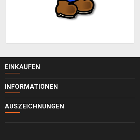
EINKAUFEN
INFORMATIONEN
AUSZEICHNUNGEN