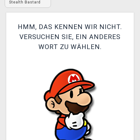
Stealth Bastard
XZONE CLUB
HMM, DAS KENNEN WIR NICHT.
VERSUCHEN SIE, EIN ANDERES
WORT ZU WÄHLEN.