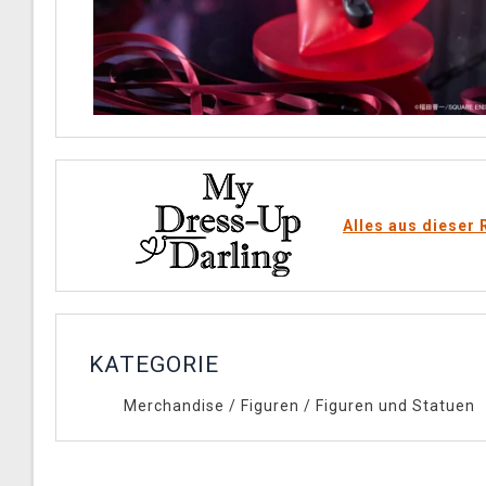
Alles aus dieser 
KATEGORIE
Merchandise
/
Figuren
/
Figuren und Statuen