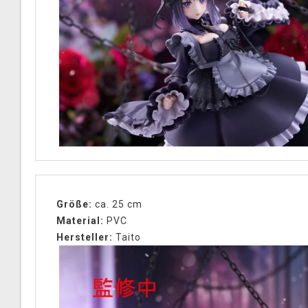
Größe:
ca. 25 cm
Material:
PVC
Hersteller:
Taito