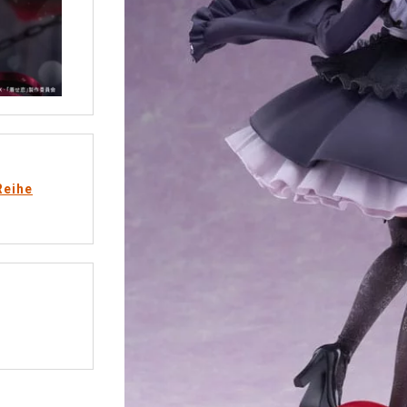
Reihe