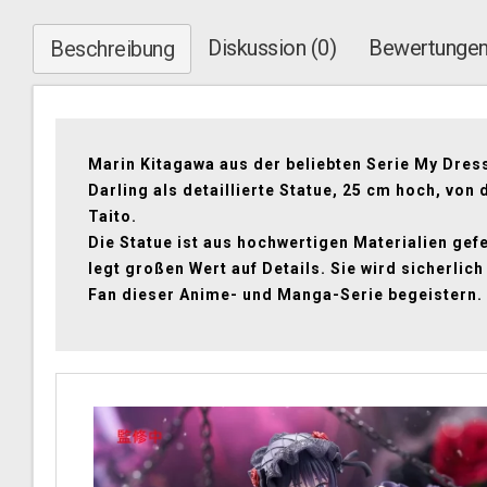
Diskussion (0)
Bewertungen
Beschreibung
Marin Kitagawa aus der beliebten Serie My Dres
Darling als detaillierte Statue, 25 cm hoch, von 
Taito.
Die Statue ist aus hochwertigen Materialien gefe
legt großen Wert auf Details. Sie wird sicherlich
Fan dieser Anime- und Manga-Serie begeistern.