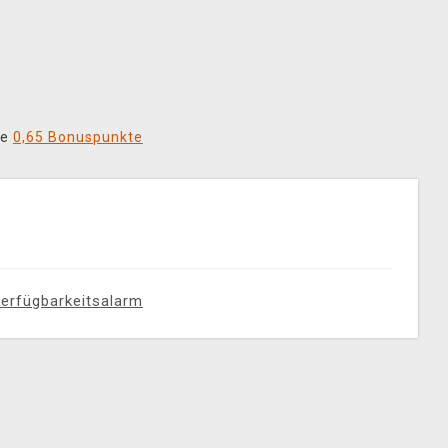
ie
0,65 Bonuspunkte
erfügbarkeitsalarm