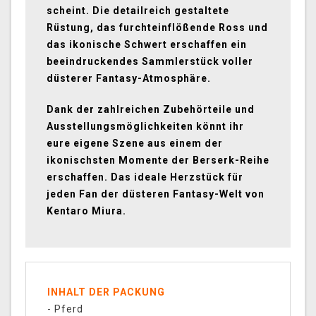
scheint. Die detailreich gestaltete
Rüstung, das furchteinflößende Ross und
das ikonische Schwert erschaffen ein
beeindruckendes Sammlerstück voller
düsterer Fantasy-Atmosphäre.
Dank der zahlreichen Zubehörteile und
Ausstellungsmöglichkeiten könnt ihr
eure eigene Szene aus einem der
ikonischsten Momente der Berserk-Reihe
erschaffen. Das ideale Herzstück für
jeden Fan der düsteren Fantasy-Welt von
Kentaro Miura.
INHALT DER PACKUNG
- Pferd