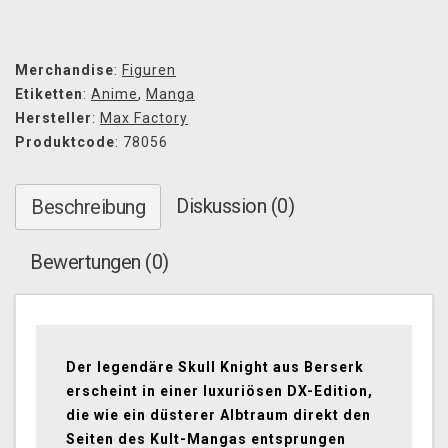
Merchandise
:
Figuren
Etiketten
:
Anime
,
Manga
Hersteller
:
Max Factory
Produktcode
: 78056
Diskussion (0)
Beschreibung
Bewertungen (0)
Der legendäre Skull Knight aus Berserk
erscheint in einer luxuriösen DX-Edition,
die wie ein düsterer Albtraum direkt den
Seiten des Kult-Mangas entsprungen