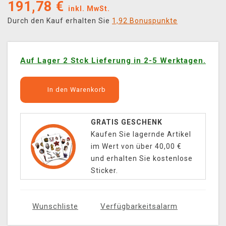
191,78
€
inkl. MwSt.
Durch den Kauf erhalten Sie
1,92 Bonuspunkte
Auf Lager 2 Stck Lieferung in 2-5 Werktagen.
In den Warenkorb
GRATIS GESCHENK
Kaufen Sie lagernde Artikel
im Wert von über 40,00 €
und erhalten Sie kostenlose
Sticker.
Wunschliste
Verfügbarkeitsalarm