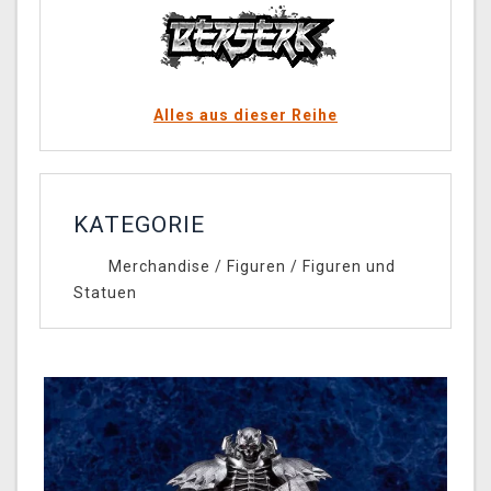
Alles aus dieser Reihe
KATEGORIE
Merchandise
/
Figuren
/
Figuren und
Statuen