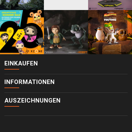
EINKAUFEN
INFORMATIONEN
AUSZEICHNUNGEN