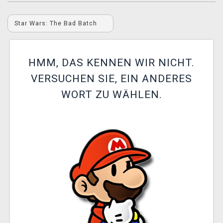
XZONE CLUB
Star Wars: The Bad Batch
HMM, DAS KENNEN WIR NICHT.
VERSUCHEN SIE, EIN ANDERES
WORT ZU WÄHLEN.