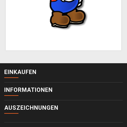
EINKAUFEN
INFORMATIONEN
AUSZEICHNUNGEN