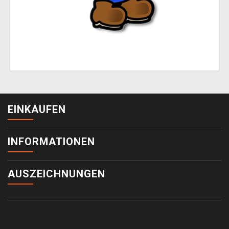
EINKAUFEN
INFORMATIONEN
AUSZEICHNUNGEN