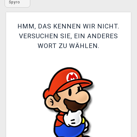
Spyro
XZONE CLUB
HMM, DAS KENNEN WIR NICHT.
VERSUCHEN SIE, EIN ANDERES
WORT ZU WÄHLEN.