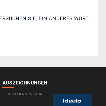
ERSUCHEN SIE, EIN ANDERES WORT
AUSZEICHNUNGEN
WIR FEIERN 25 JAHRE