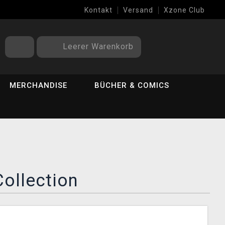
Kontakt
Versand
Xzone Club
Leerer Warenkorb
MERCHANDISE
BÜCHER & COMICS
Collection