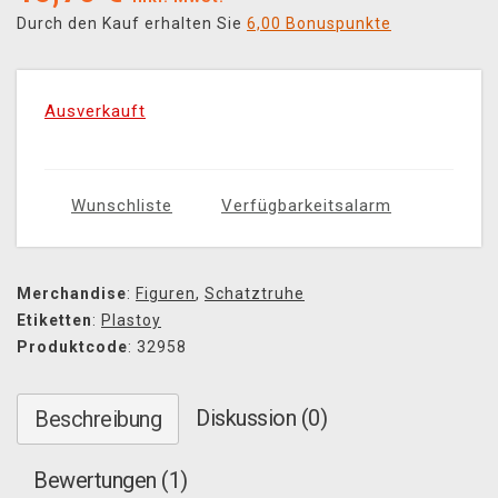
Durch den Kauf erhalten Sie
6,00 Bonuspunkte
Ausverkauft
Wunschliste
Verfügbarkeitsalarm
Merchandise
:
Figuren
,
Schatztruhe
Etiketten
:
Plastoy
Produktcode
: 32958
Diskussion (0)
Beschreibung
Bewertungen (1)