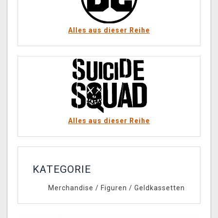
Alles aus dieser Reihe
Alles aus dieser Reihe
KATEGORIE
Merchandise
/
Figuren
/
Geldkassetten