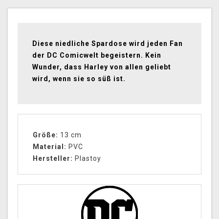
Diese niedliche Spardose wird jeden Fan
der DC Comicwelt begeistern. Kein
Wunder, dass Harley von allen geliebt
wird, wenn sie so süß ist.
Größe:
13 cm
Material:
PVC
Hersteller:
Plastoy