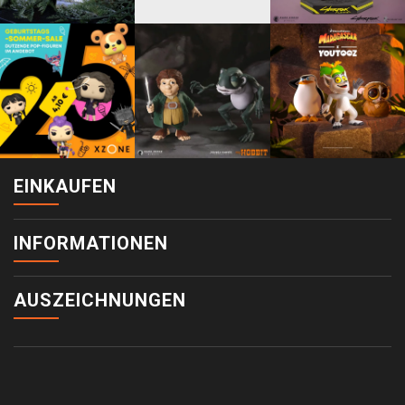
EINKAUFEN
INFORMATIONEN
AUSZEICHNUNGEN