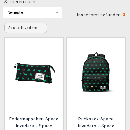
Sortieren nach:
XZONE CLUB
Insgesamt gefunden:
3
Space Invaders
Federmäppchen Space
Rucksack Space
Invaders - Space
Invaders - Space