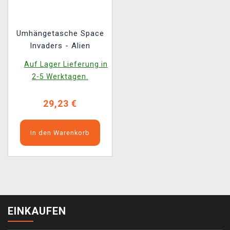
Umhängetasche Space
Invaders - Alien
Auf Lager Lieferung in
2-5 Werktagen.
29,23 €
In den Warenkorb
EINKAUFEN