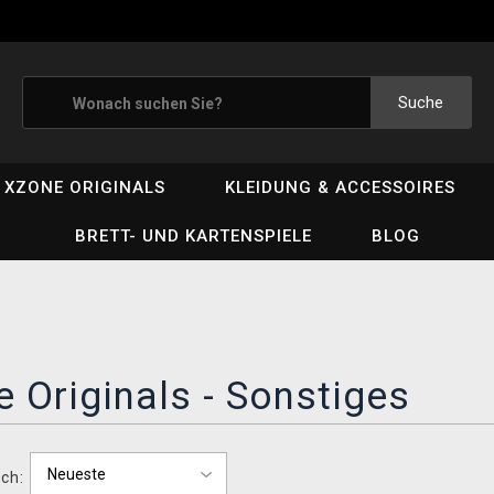
Suche
XZONE ORIGINALS
KLEIDUNG & ACCESSOIRES
BRETT- UND KARTENSPIELE
BLOG
 Originals - Sonstiges
ch: