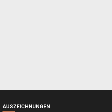
AUSZEICHNUNGEN