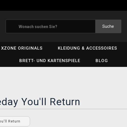
Suche
XZONE ORIGINALS
KLEIDUNG & ACCESSOIRES
BRETT- UND KARTENSPIELE
BLOG
ay You'll Return
u'll Return