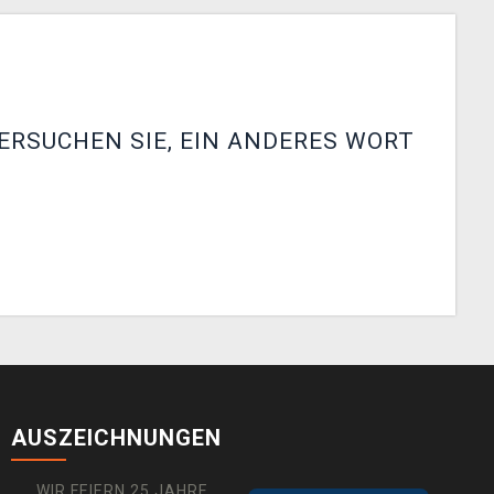
ERSUCHEN SIE, EIN ANDERES WORT
AUSZEICHNUNGEN
WIR FEIERN 25 JAHRE