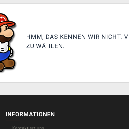
HMM, DAS KENNEN WIR NICHT. V
ZU WÄHLEN.
INFORMATIONEN
Kontaktiert uns