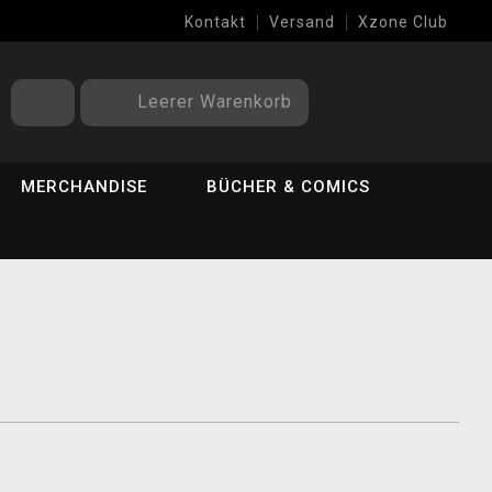
Kontakt
Versand
Xzone Club
Leerer Warenkorb
MERCHANDISE
BÜCHER & COMICS