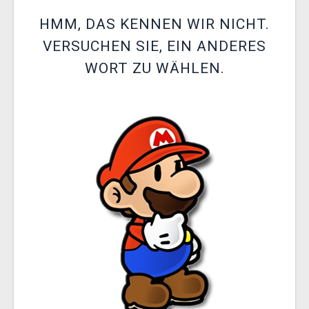
XZONE CLUB
HMM, DAS KENNEN WIR NICHT.
VERSUCHEN SIE, EIN ANDERES
WORT ZU WÄHLEN.