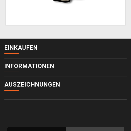
EINKAUFEN
INFORMATIONEN
AUSZEICHNUNGEN