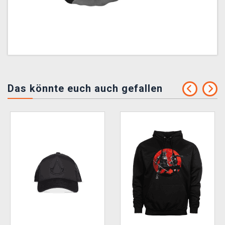
Das könnte euch auch gefallen