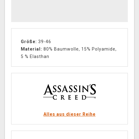
Größe:
39-46
Material:
80% Baumwolle, 15% Polyamide,
5 % Elasthan
Alles aus dieser Reihe