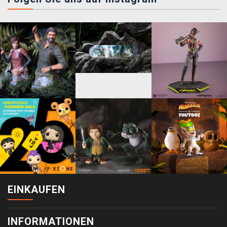
EINKAUFEN
INFORMATIONEN