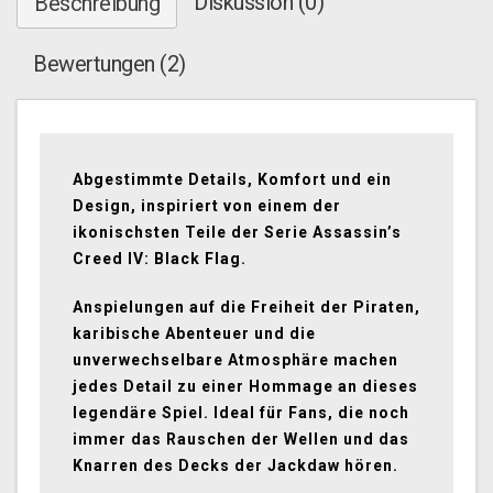
Diskussion (0)
Beschreibung
Bewertungen (2)
Abgestimmte Details, Komfort und ein
Design, inspiriert von einem der
ikonischsten Teile der Serie Assassin’s
Creed IV: Black Flag.
Anspielungen auf die Freiheit der Piraten,
karibische Abenteuer und die
unverwechselbare Atmosphäre machen
jedes Detail zu einer Hommage an dieses
legendäre Spiel. Ideal für Fans, die noch
immer das Rauschen der Wellen und das
Knarren des Decks der Jackdaw hören.