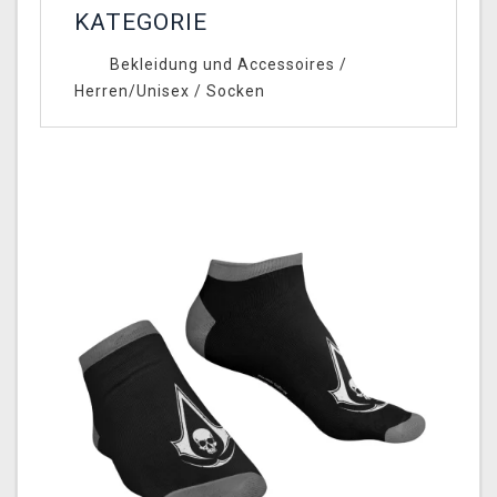
KATEGORIE
Bekleidung und Accessoires
/
Herren/Unisex
/
Socken