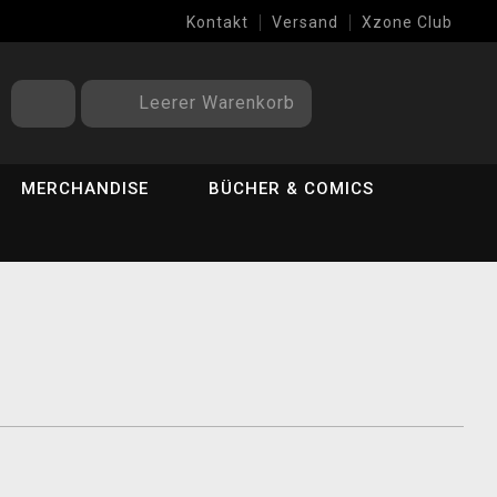
Kontakt
Versand
Xzone Club
Leerer Warenkorb
MERCHANDISE
BÜCHER & COMICS