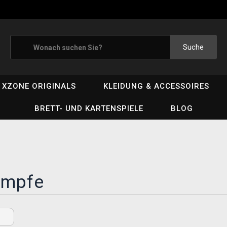
Suche
XZONE ORIGINALS
KLEIDUNG & ACCESSOIRES
BRETT- UND KARTENSPIELE
BLOG
ümpfe