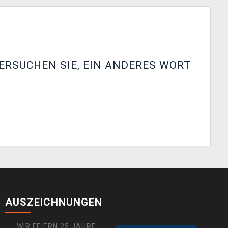
ERSUCHEN SIE, EIN ANDERES WORT
AUSZEICHNUNGEN
WIR FEIERN 25 JAHRE