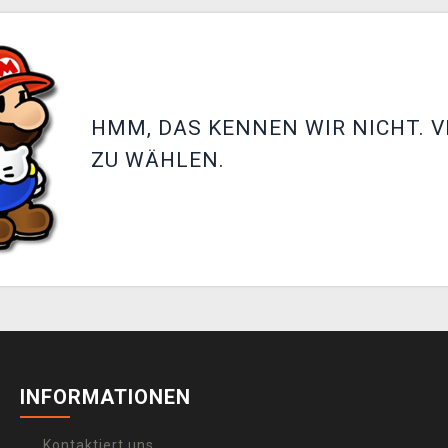
HMM, DAS KENNEN WIR NICHT. V
ZU WÄHLEN.
INFORMATIONEN
Kontaktiert uns