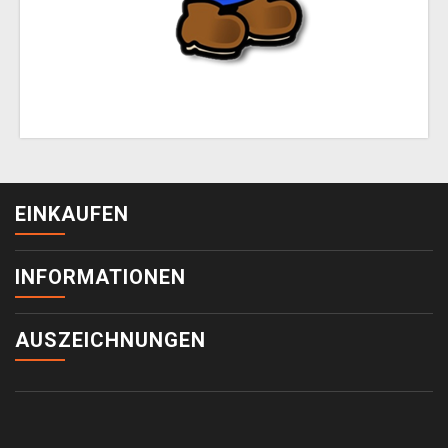
EINKAUFEN
INFORMATIONEN
AUSZEICHNUNGEN