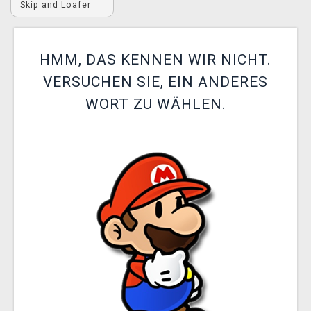
Skip and Loafer
XZONE CLUB
HMM, DAS KENNEN WIR NICHT.
VERSUCHEN SIE, EIN ANDERES
WORT ZU WÄHLEN.