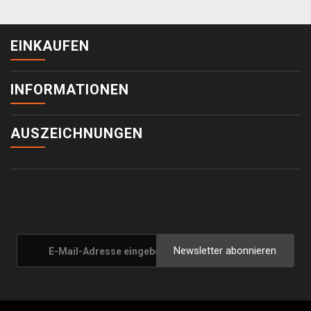
EINKAUFEN
INFORMATIONEN
AUSZEICHNUNGEN
Newsletter abonnieren