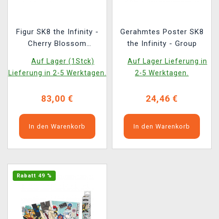
Figur SK8 the Infinity -
Gerahmtes Poster SK8
Cherry Blossom
the Infinity - Group
(Nendoroid)
Auf Lager (1Stck)
Auf Lager Lieferung in
Lieferung in 2-5 Werktagen.
2-5 Werktagen.
83,00 €
24,46 €
In den Warenkorb
In den Warenkorb
Rabatt 49 %