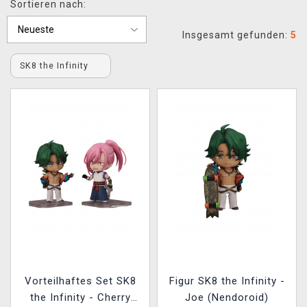
Sortieren nach:
XZONE CLUB
Insgesamt gefunden:
5
SK8 the Infinity
Vorteilhaftes Set SK8
Figur SK8 the Infinity -
the Infinity - Cherry
Joe (Nendoroid)