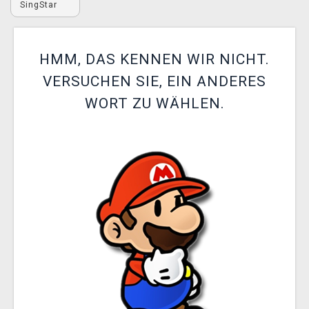
SingStar
XZONE CLUB
HMM, DAS KENNEN WIR NICHT.
VERSUCHEN SIE, EIN ANDERES
WORT ZU WÄHLEN.