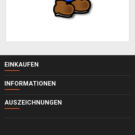
EINKAUFEN
INFORMATIONEN
AUSZEICHNUNGEN