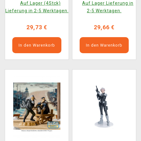
Auf Lager (4Stck)
Auf Lager Lieferung in
Lieferung in 2-5 Werktagen.
2-5 Werktagen.
29,73 €
29,66 €
In den Warenkorb
In den Warenkorb