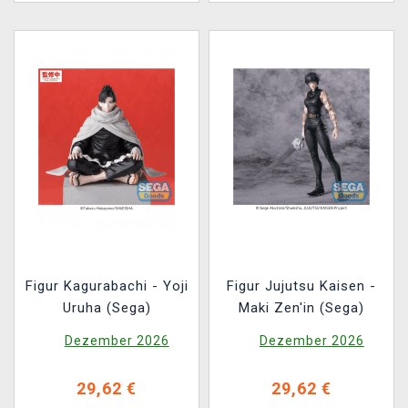
Figur Kagurabachi - Yoji
Figur Jujutsu Kaisen -
Uruha (Sega)
Maki Zen'in (Sega)
Dezember 2026
Dezember 2026
29,62 €
29,62 €