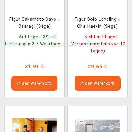
Figur Sakamoto Days -
Figur Solo Leveling -
Osaragi (Sega)
Cha Hae-In (Sega)
Auf Lager (3Stck)
Nicht auf Lager
Lieferung in 2-5 Werktagen.
(Versand innerhalb von 10
Tagen)
31,91 €
29,66 €
In den Warenkorb
In den Warenkorb