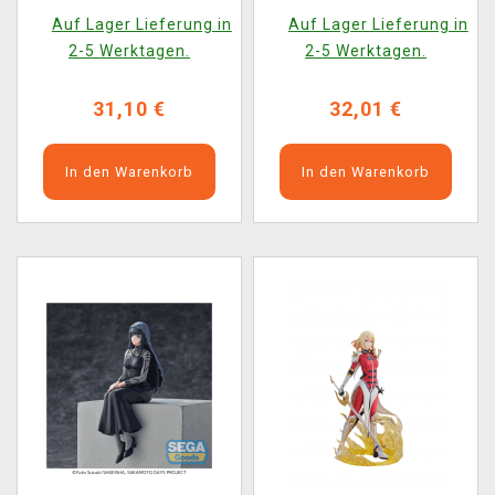
(Sega)
Auf Lager Lieferung in
Auf Lager Lieferung in
2-5 Werktagen.
2-5 Werktagen.
31,10 €
32,01 €
In den Warenkorb
In den Warenkorb