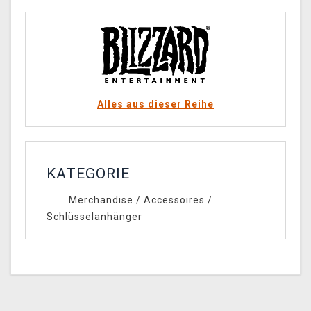
Alles aus dieser Reihe
KATEGORIE
Merchandise
/
Accessoires
/
Schlüsselanhänger