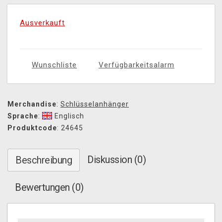
Ausverkauft
Wunschliste
Verfügbarkeitsalarm
Merchandise
:
Schlüsselanhänger
Sprache
:
Englisch
Produktcode
: 24645
Diskussion (0)
Beschreibung
Bewertungen (0)