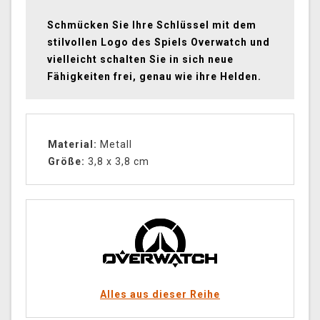
Schmücken Sie Ihre Schlüssel mit dem
stilvollen Logo des Spiels Overwatch und
vielleicht schalten Sie in sich neue
Fähigkeiten frei, genau wie ihre Helden.
Material:
Metall
Größe:
3,8 x 3,8 cm
Alles aus dieser Reihe