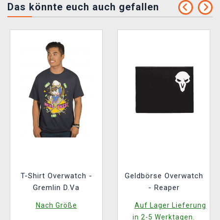
Das könnte euch auch gefallen
T-Shirt Overwatch -
Geldbörse Overwatch
Gremlin D.Va
- Reaper
Nach Größe
Auf Lager Lieferung
in 2-5 Werktagen.