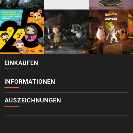
EINKAUFEN
INFORMATIONEN
AUSZEICHNUNGEN