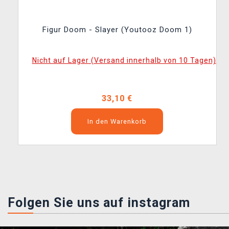
Figur Doom - Slayer (Youtooz Doom 1)
Nicht auf Lager (Versand innerhalb von 10 Tagen)
33,10 €
In den Warenkorb
Folgen Sie uns auf instagram