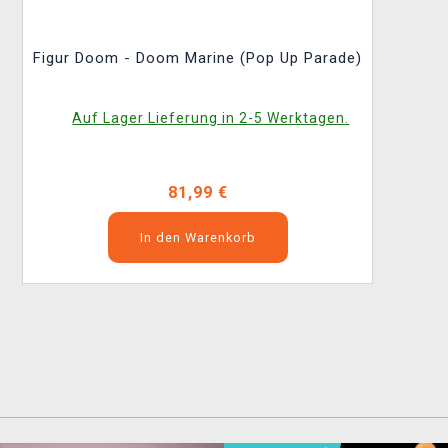
Figur Doom - Doom Marine (Pop Up Parade)
Auf Lager Lieferung in 2-5 Werktagen.
81,99 €
In den Warenkorb