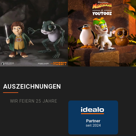
AUSZEICHNUNGEN
WIR FEIERN 25 JAHRE