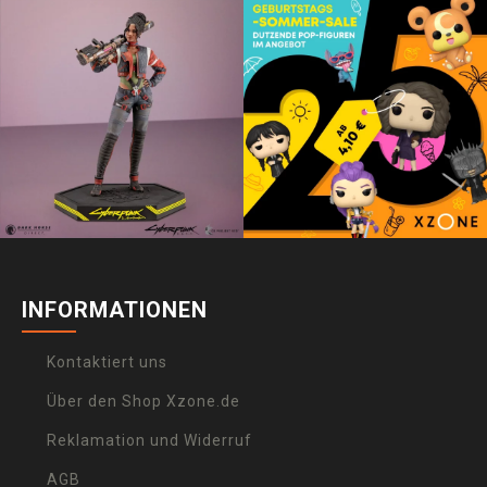
INFORMATIONEN
Kontaktiert uns
Über den Shop Xzone.de
Reklamation und Widerruf
AGB