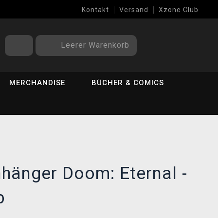
Kontakt
Versand
Xzone Club
Leerer Warenkorb
MERCHANDISE
BÜCHER & COMICS
hänger Doom: Eternal -
b