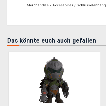
Merchandise
/
Accessoires
/
Schlüsselanhäng
Das könnte euch auch gefallen