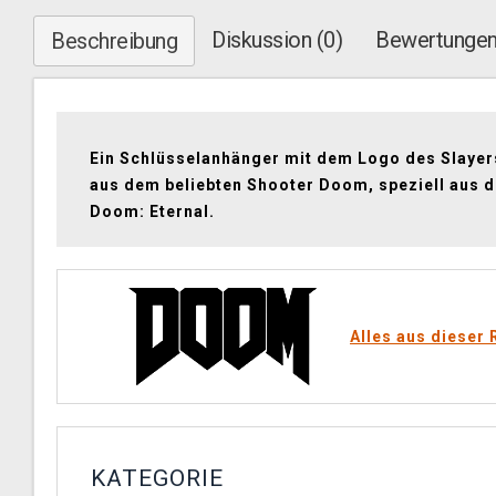
Diskussion (0)
Bewertungen
Beschreibung
Ein Schlüsselanhänger mit dem Logo des Slayer
aus dem beliebten Shooter Doom, speziell aus d
Doom: Eternal.
Alles aus dieser 
KATEGORIE