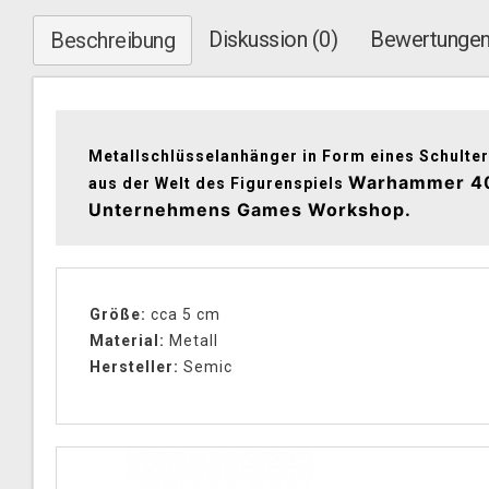
Diskussion (0)
Bewertungen
Beschreibung
Metallschlüsselanhänger in Form eines Schulte
Warhammer 4
aus der Welt des Figurenspiels
Unternehmens
Games Workshop.
Größe:
cca 5 cm
Material:
Metall
Hersteller:
Semic