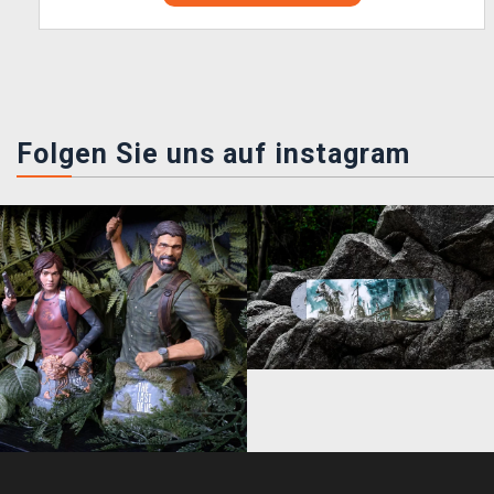
Folgen Sie uns auf instagram