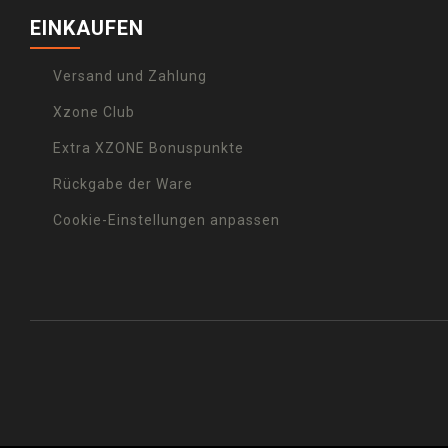
EINKAUFEN
Versand und Zahlung
Xzone Club
Extra XZONE Bonuspunkte
Rückgabe der Ware
Cookie-Einstellungen anpassen