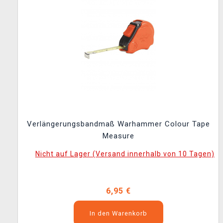
Verlängerungsbandmaß Warhammer Colour Tape
Measure
Nicht auf Lager (Versand innerhalb von 10 Tagen)
6,95 €
In den Warenkorb