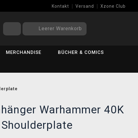
Kontakt
Versand
Xzone Club
Leerer Warenkorb
MERCHANDISE
BÜCHER & COMICS
erplate
nhänger Warhammer 40K
 Shoulderplate