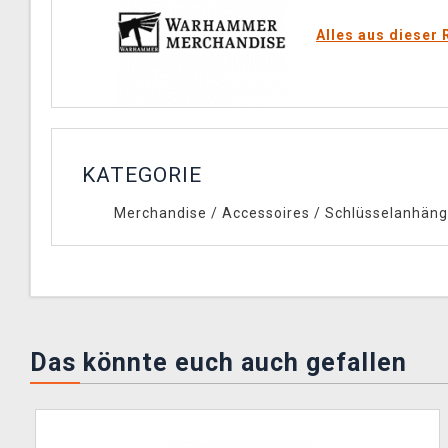
Alles aus dieser 
KATEGORIE
Merchandise
/
Accessoires
/
Schlüsselanhäng
Das könnte euch auch gefallen