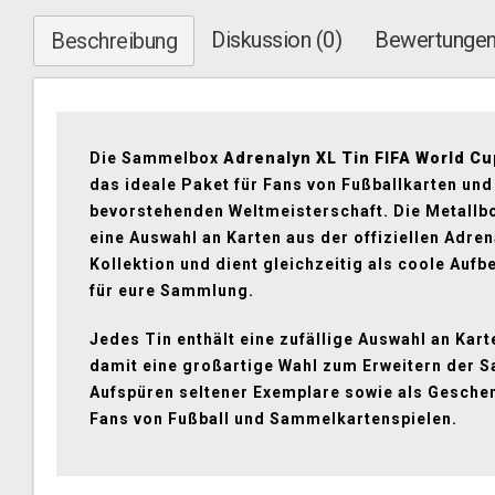
Diskussion (0)
Bewertungen
Beschreibung
Die Sammelbox
Adrenalyn XL Tin FIFA World Cu
das ideale Paket für Fans von Fußballkarten und
bevorstehenden Weltmeisterschaft. Die Metallbo
eine Auswahl an Karten aus der offiziellen Adren
Kollektion und dient gleichzeitig als coole Auf
für eure Sammlung.
Jedes Tin enthält eine zufällige Auswahl an Kart
damit eine großartige Wahl zum Erweitern der 
Aufspüren seltener Exemplare sowie als Geschen
Fans von Fußball und Sammelkartenspielen.