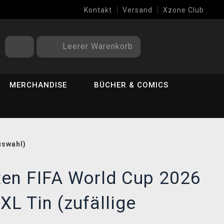
Kontakt
Versand
Xzone Club
Leerer Warenkorb
MERCHANDISE
BÜCHER & COMICS
uswahl)
en FIFA World Cup 2026
XL Tin (zufällige