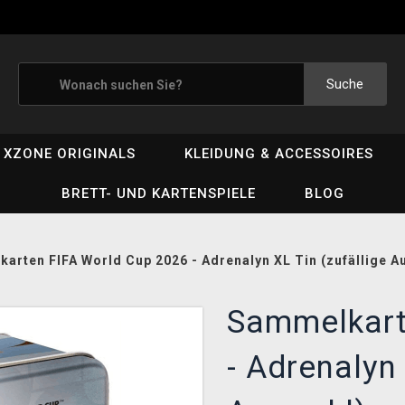
Suche
XZONE ORIGINALS
KLEIDUNG & ACCESSOIRES
BRETT- UND KARTENSPIELE
BLOG
arten FIFA World Cup 2026 - Adrenalyn XL Tin (zufällige A
Sammelkart
- Adrenalyn 