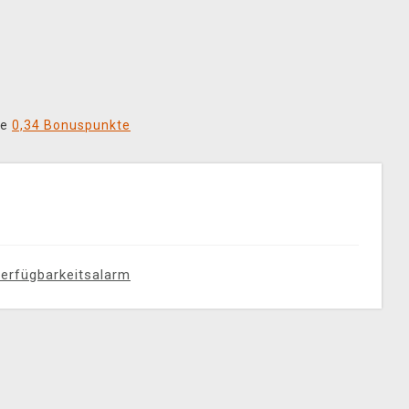
ie
0,34 Bonuspunkte
erfügbarkeitsalarm