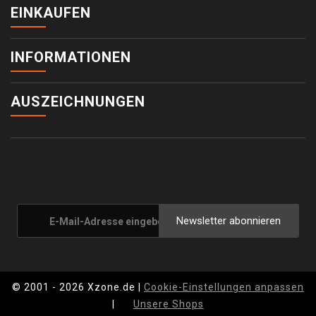
EINKAUFEN
INFORMATIONEN
AUSZEICHNUNGEN
Newsletter abonnieren
© 2001 - 2026 Xzone.de |
Cookie-Einstellungen anpassen
|
Unsere Shops