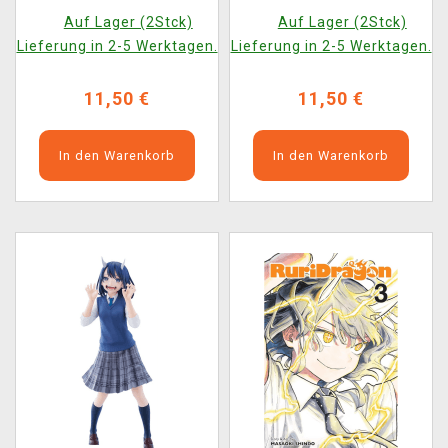
Auf Lager (2Stck)
Auf Lager (2Stck)
Lieferung in 2-5 Werktagen.
Lieferung in 2-5 Werktagen.
11,50 €
11,50 €
In den Warenkorb
In den Warenkorb