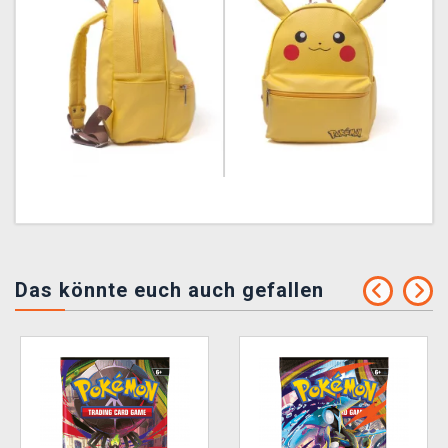
Das könnte euch auch gefallen