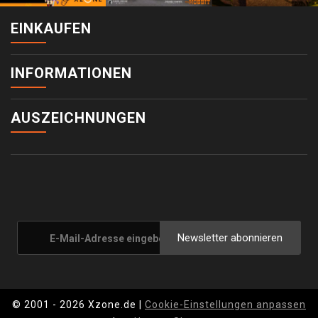
EINKAUFEN
INFORMATIONEN
AUSZEICHNUNGEN
Newsletter abonnieren
© 2001 - 2026 Xzone.de |
Cookie-Einstellungen anpassen