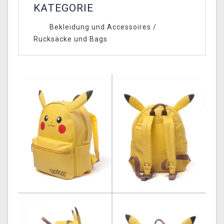
KATEGORIE
Bekleidung und Accessoires
/
Rucksäcke und Bags