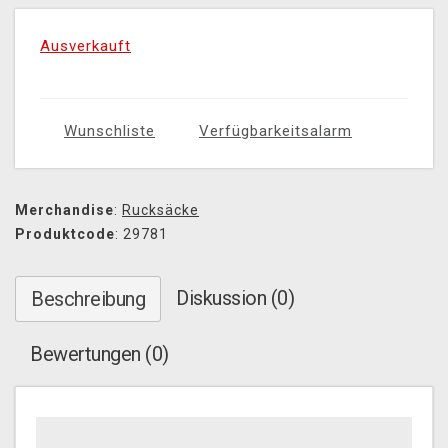
Ausverkauft
Wunschliste
Verfügbarkeitsalarm
Merchandise
:
Rucksäcke
Produktcode
: 29781
Diskussion (0)
Beschreibung
Bewertungen (0)