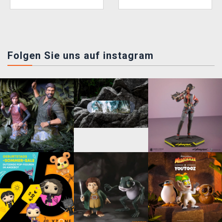
Folgen Sie uns auf instagram