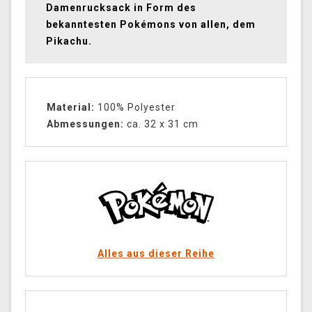
Damenrucksack in Form des
bekanntesten Pokémons von allen, dem
Pikachu.
Material:
100% Polyester
Abmessungen:
ca. 32 x 31 cm
Alles aus dieser Reihe