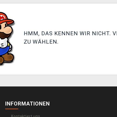
HMM, DAS KENNEN WIR NICHT. V
ZU WÄHLEN.
INFORMATIONEN
Kontaktiert uns