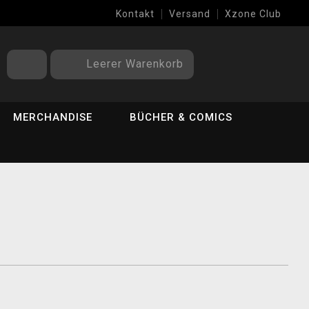
Kontakt
Versand
Xzone Club
Leerer Warenkorb
MERCHANDISE
BÜCHER & COMICS