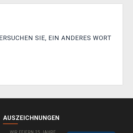
ERSUCHEN SIE, EIN ANDERES WORT
AUSZEICHNUNGEN
WIR FEIERN 25 JAHRE