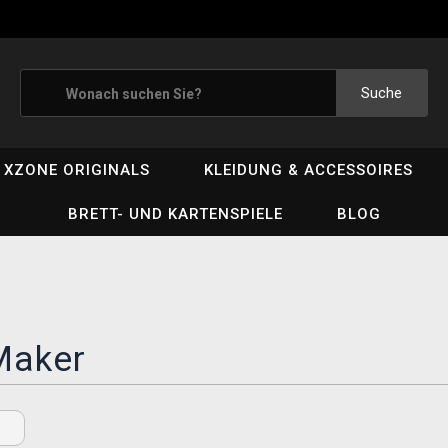
Suche
XZONE ORIGINALS
KLEIDUNG & ACCESSOIRES
BRETT- UND KARTENSPIELE
BLOG
aker