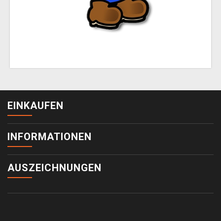
EINKAUFEN
INFORMATIONEN
AUSZEICHNUNGEN