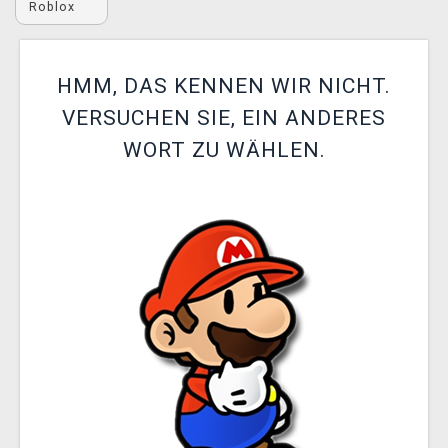
Roblox
XZONE CLUB
HMM, DAS KENNEN WIR NICHT.
VERSUCHEN SIE, EIN ANDERES
WORT ZU WÄHLEN.