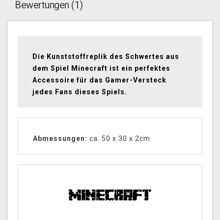
Bewertungen (1)
Die Kunststoffreplik des Schwertes aus
dem Spiel Minecraft ist ein perfektes
Accessoire für das Gamer-Versteck
jedes Fans dieses Spiels.
Abmessungen:
ca. 50 x 30 x 2cm