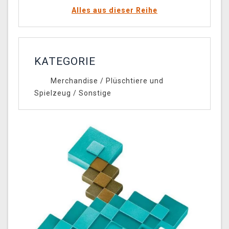
Alles aus dieser Reihe
KATEGORIE
Merchandise
/
Plüschtiere und
Spielzeug
/
Sonstige