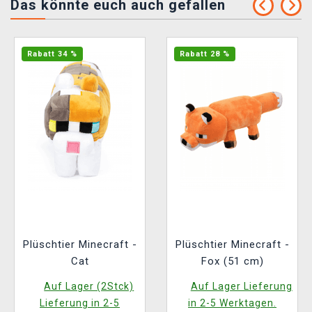
Das könnte euch auch gefallen
Rabatt 34 %
Rabatt 28 %
Plüschtier Minecraft -
Plüschtier Minecraft -
Cat
Fox (51 cm)
Auf Lager (2Stck)
Auf Lager Lieferung
Lieferung in 2-5
in 2-5 Werktagen.