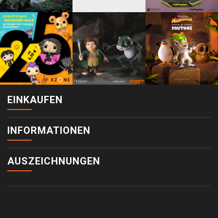
EINKAUFEN
INFORMATIONEN
AUSZEICHNUNGEN