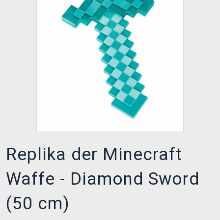
XZONE CLUB
Replika der Minecraft
Waffe - Diamond Sword
(50 cm)