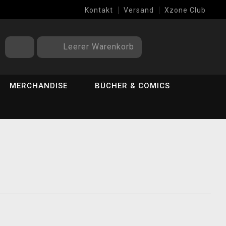
Kontakt
Versand
Xzone Club
Leerer Warenkorb
MERCHANDISE
BÜCHER & COMICS