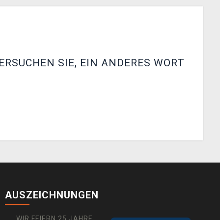
ERSUCHEN SIE, EIN ANDERES WORT
AUSZEICHNUNGEN
WIR FEIERN 25 JAHRE