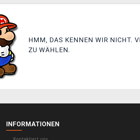
HMM, DAS KENNEN WIR NICHT. V
ZU WÄHLEN.
INFORMATIONEN
Kontaktiert uns