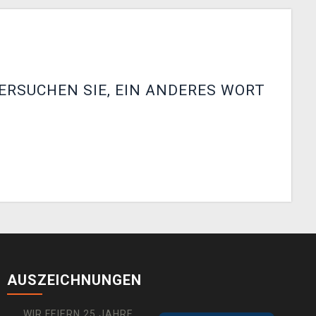
ERSUCHEN SIE, EIN ANDERES WORT
AUSZEICHNUNGEN
WIR FEIERN 25 JAHRE