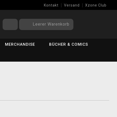
Kontakt
Versand
Xzone Club
Leerer Warenkorb
MERCHANDISE
BÜCHER & COMICS