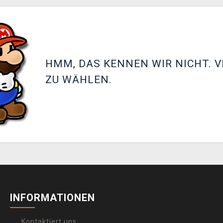
HMM, DAS KENNEN WIR NICHT. V
ZU WÄHLEN.
INFORMATIONEN
Kontaktiert uns