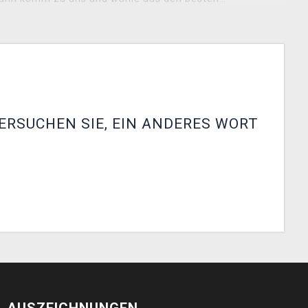
ERSUCHEN SIE, EIN ANDERES WORT