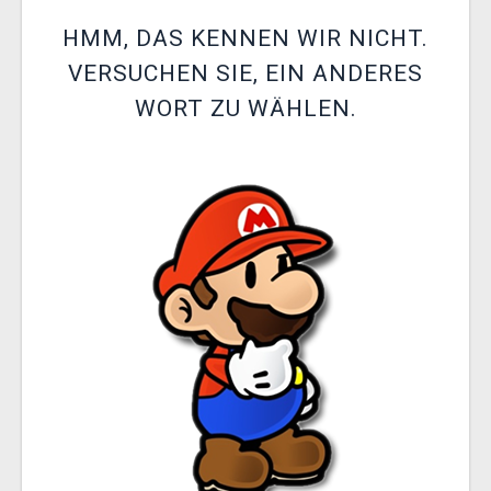
XZONE CLUB
HMM, DAS KENNEN WIR NICHT.
VERSUCHEN SIE, EIN ANDERES
WORT ZU WÄHLEN.