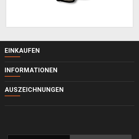
EINKAUFEN
INFORMATIONEN
AUSZEICHNUNGEN