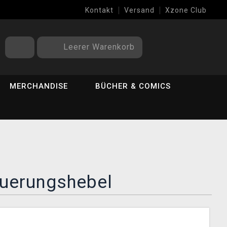
Kontakt
Versand
Xzone Club
Leerer Warenkorb
MERCHANDISE
BÜCHER & COMICS
euerungshebel