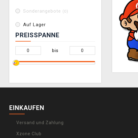
Sonderangebote
(0)
Auf Lager
PREISSPANNE
bis
EINKAUFEN
Versand und Zahlung
Xzone Club