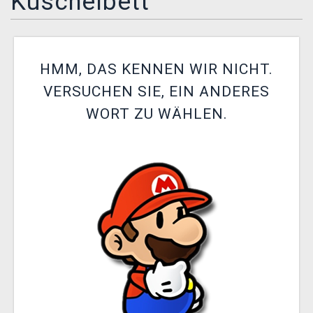
Kuschelbett
XZONE CLUB
HMM, DAS KENNEN WIR NICHT.
VERSUCHEN SIE, EIN ANDERES
WORT ZU WÄHLEN.