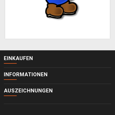
EINKAUFEN
INFORMATIONEN
AUSZEICHNUNGEN