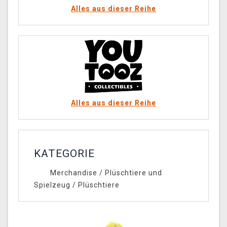
Alles aus dieser Reihe
Alles aus dieser Reihe
KATEGORIE
Merchandise
/
Plüschtiere und
Spielzeug
/
Plüschtiere