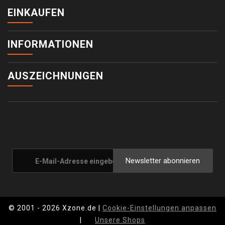
EINKAUFEN
INFORMATIONEN
AUSZEICHNUNGEN
Newsletter abonnieren
© 2001 - 2026 Xzone.de |
Cookie-Einstellungen anpassen
|
Unsere Shops