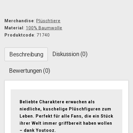
Merchandise
:
Plüschtiere
Material
:
100% Baumwolle
Produktcode
: 71740
Diskussion (0)
Beschreibung
Bewertungen (0)
Beliebte Charaktere erwachen als
niedliche, kuschelige Plüschfiguren zum
Leben. Perfekt für alle Fans, die ein Stück
ihrer Welt immer griffbereit haben wollen
– dank Youtooz.