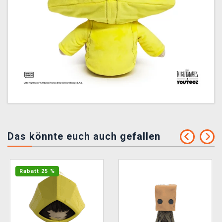
Das könnte euch auch gefallen
Rabatt 25 %