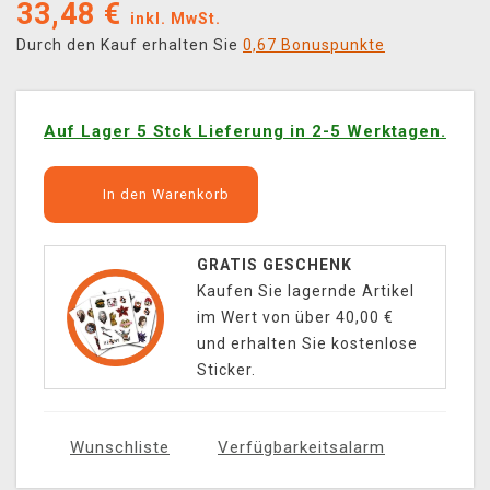
33,48
€
inkl. MwSt.
Durch den Kauf erhalten Sie
0,67 Bonuspunkte
Auf Lager 5 Stck Lieferung in 2-5 Werktagen.
In den Warenkorb
GRATIS GESCHENK
Kaufen Sie lagernde Artikel
im Wert von über 40,00 €
und erhalten Sie kostenlose
Sticker.
Wunschliste
Verfügbarkeitsalarm