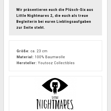
Wir präsentieren euch die Plüsch-Six aus
Little Nightmares 2, die euch als treue
Begleiterin bei euren Lieblingsaufgaben
zur Seite steht.
Größe:
ca. 23 cm
Material:
100% Baumwolle
Hersteller:
Youtooz Collectibles