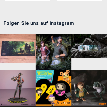
Folgen Sie uns auf instagram