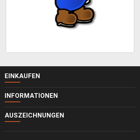
EINKAUFEN
INFORMATIONEN
AUSZEICHNUNGEN