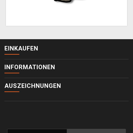
EINKAUFEN
INFORMATIONEN
AUSZEICHNUNGEN