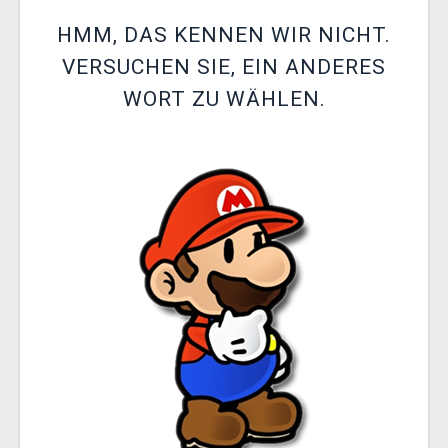
XZONE CLUB
HMM, DAS KENNEN WIR NICHT.
VERSUCHEN SIE, EIN ANDERES
WORT ZU WÄHLEN.