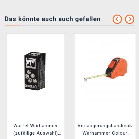
Das könnte euch auch gefallen
Würfel Warhammer
Verlängerungsbandmaß
(zufällige Auswahl)
Warhammer Colour