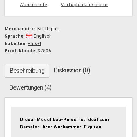
Wunschliste
Verfügbarkeitsalarm
Merchandise
:
Brettspiel
Sprache
:
Englisch
Etiketten
:
Pinsel
Produktcode
: 37506
Diskussion (0)
Beschreibung
Bewertungen (4)
Dieser Modellbau-Pinsel ist ideal zum
Bemalen Ihrer Warhammer-Figuren.