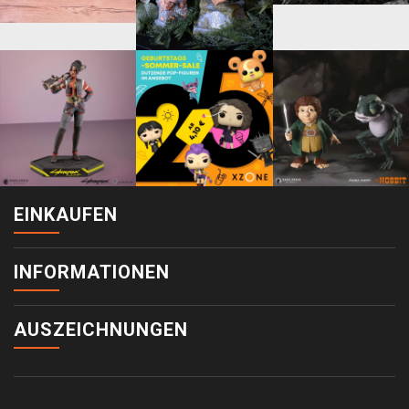
EINKAUFEN
INFORMATIONEN
AUSZEICHNUNGEN