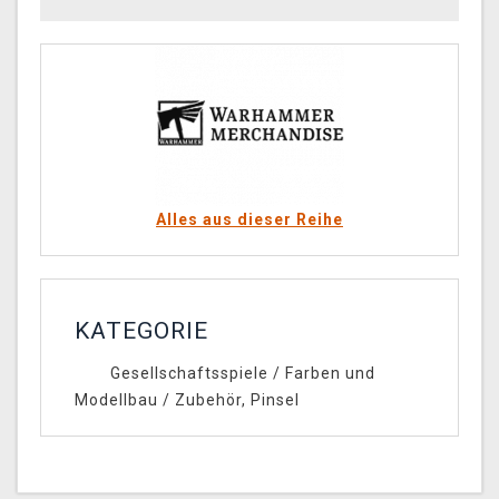
Alles aus dieser Reihe
KATEGORIE
Gesellschaftsspiele
/
Farben und
Modellbau
/
Zubehör, Pinsel