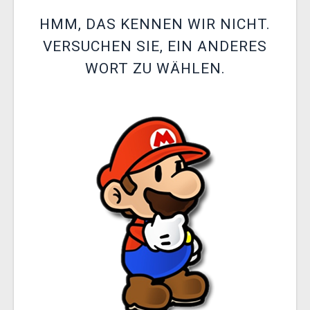
XZONE CLUB
HMM, DAS KENNEN WIR NICHT.
VERSUCHEN SIE, EIN ANDERES
WORT ZU WÄHLEN.