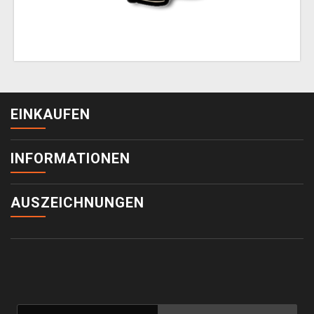
EINKAUFEN
INFORMATIONEN
AUSZEICHNUNGEN