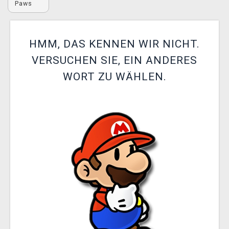
Paws
XZONE CLUB
HMM, DAS KENNEN WIR NICHT.
VERSUCHEN SIE, EIN ANDERES
WORT ZU WÄHLEN.