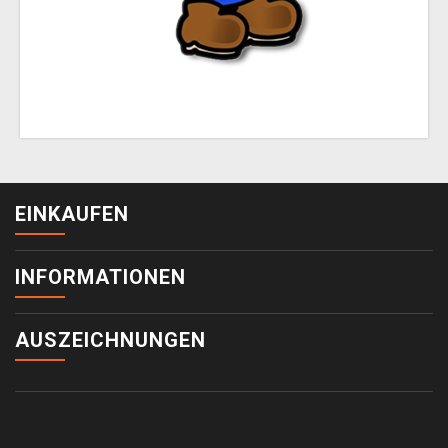
EINKAUFEN
INFORMATIONEN
AUSZEICHNUNGEN