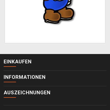
EINKAUFEN
INFORMATIONEN
AUSZEICHNUNGEN