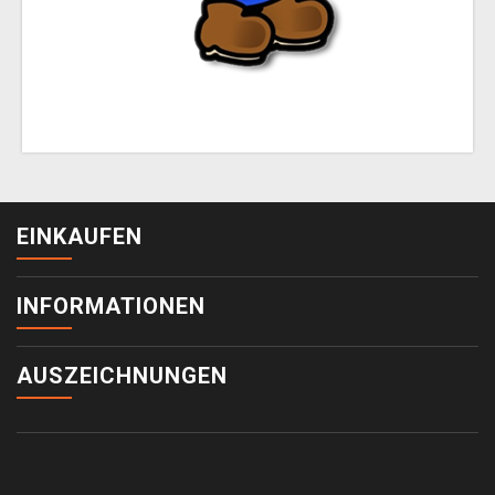
EINKAUFEN
INFORMATIONEN
AUSZEICHNUNGEN