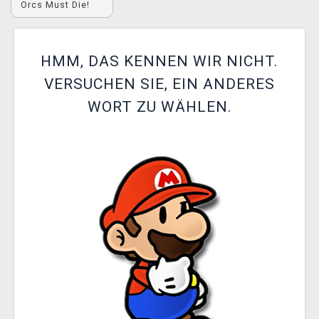
Orcs Must Die!
XZONE CLUB
HMM, DAS KENNEN WIR NICHT.
VERSUCHEN SIE, EIN ANDERES
WORT ZU WÄHLEN.