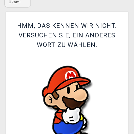
Okami
XZONE CLUB
HMM, DAS KENNEN WIR NICHT.
VERSUCHEN SIE, EIN ANDERES
WORT ZU WÄHLEN.