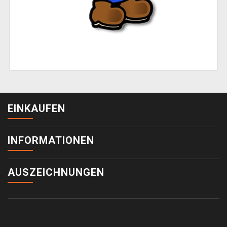
EINKAUFEN
INFORMATIONEN
AUSZEICHNUNGEN