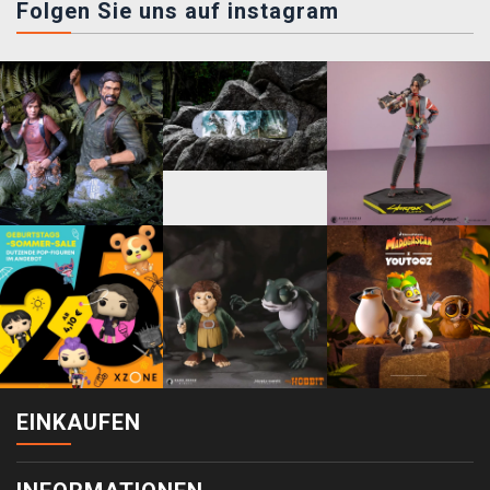
Folgen Sie uns auf instagram
EINKAUFEN