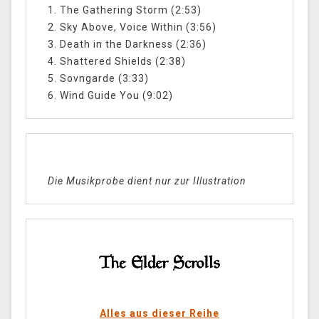
1. The Gathering Storm (2:53)
2. Sky Above, Voice Within (3:56)
3. Death in the Darkness (2:36)
4. Shattered Shields (2:38)
5. Sovngarde (3:33)
6. Wind Guide You (9:02)
Die Musikprobe dient nur zur Illustration
Alles aus dieser Reihe