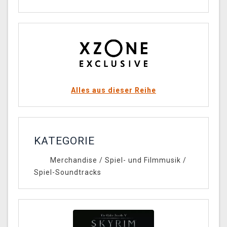
Alles aus dieser Reihe
KATEGORIE
Merchandise
/
Spiel- und Filmmusik
/
Spiel-Soundtracks