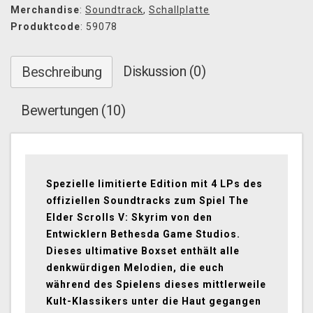
Merchandise
:
Soundtrack
,
Schallplatte
Produktcode
: 59078
Diskussion (0)
Beschreibung
Bewertungen (10)
Spezielle limitierte Edition mit 4 LPs des
offiziellen Soundtracks zum Spiel The
Elder Scrolls V: Skyrim von den
Entwicklern Bethesda Game Studios.
Dieses ultimative Boxset enthält alle
denkwürdigen Melodien, die euch
während des Spielens dieses mittlerweile
Kult-Klassikers unter die Haut gegangen