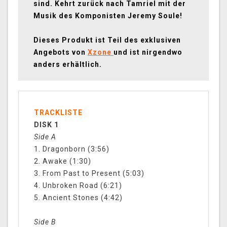
sind. Kehrt zurück nach Tamriel mit der
Musik des Komponisten Jeremy Soule!
Dieses Produkt ist Teil des exklusiven
Angebots von
Xzone
und ist nirgendwo
anders erhältlich.
TRACKLISTE
DISK 1
Side A
1. Dragonborn (3:56)
2. Awake (1:30)
3. From Past to Present (5:03)
4. Unbroken Road (6:21)
5. Ancient Stones (4:42)
Side B