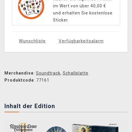
im Wert von über 40,00 €
und erhalten Sie kostenlose
Sticker.
Wunschliste
Verfügbarkeitsalarm
Merchandise
:
Soundtrack
,
Schallplatte
Produktcode
: 77161
Inhalt der Edition