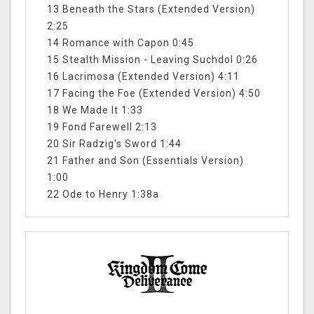
13 Beneath the Stars (Extended Version)
2:25
14 Romance with Capon 0:45
15 Stealth Mission - Leaving Suchdol 0:26
16 Lacrimosa (Extended Version) 4:11
17 Facing the Foe (Extended Version) 4:50
18 We Made It 1:33
19 Fond Farewell 2:13
20 Sir Radzig's Sword 1:44
21 Father and Son (Essentials Version)
1:00
22 Ode to Henry 1:38a