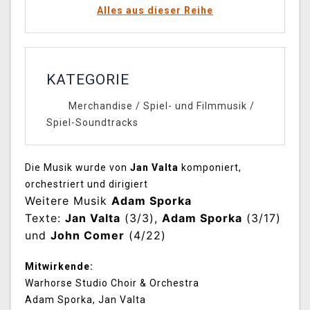
Alles aus dieser Reihe
KATEGORIE
Merchandise
/
Spiel- und Filmmusik
/
Spiel-Soundtracks
Die Musik wurde von
Jan Valta
komponiert,
orchestriert und dirigiert
Weitere Musik
Adam Sporka
Texte:
Jan Valta
(3/3),
Adam Sporka
(3/17)
und
John Comer
(4/22)
Mitwirkende:
Warhorse Studio Choir & Orchestra
Adam Sporka, Jan Valta