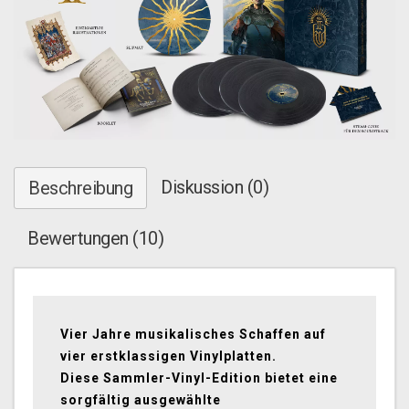
Diskussion (0)
Beschreibung
Bewertungen (10)
Vier Jahre musikalisches Schaffen auf
vier erstklassigen Vinylplatten.
Diese Sammler-Vinyl-Edition bietet eine
sorgfältig ausgewählte