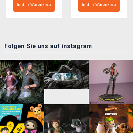
In den Warenkorb
In den Warenkorb
Folgen Sie uns auf instagram