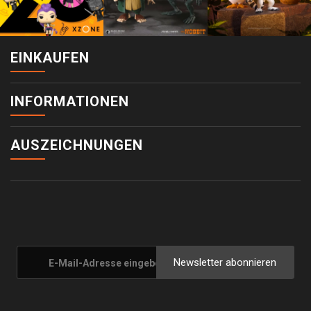
EINKAUFEN
INFORMATIONEN
AUSZEICHNUNGEN
Newsletter abonnieren