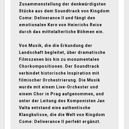
Zusammenstellung der denkwürdigsten
Stücke aus dem Soundtrack von Kingdom
Come: Deliverance II und fängt den
emotionalen Kern von Heinrichs Reise
durch das mittelalterliche Böhmen ein.
Von Musik, die die Erkundung der
Landschaft begleitet, über dramatische
Filmszenen bis hin zu monumentalen
Chorkompositionen. Der Soundtrack
verbindet historische Inspiration mit
filmischer Orchestrierung. Die Musik
wurde mit einem Live-Orchester und
einem Chor in Prag aufgenommen, und
unter der Leitung des Komponisten Jan
Valta entstand eine authentische
Klangkulisse, die die Welt von Kingdom
Come: Deliverance II perfekt ergänzt.