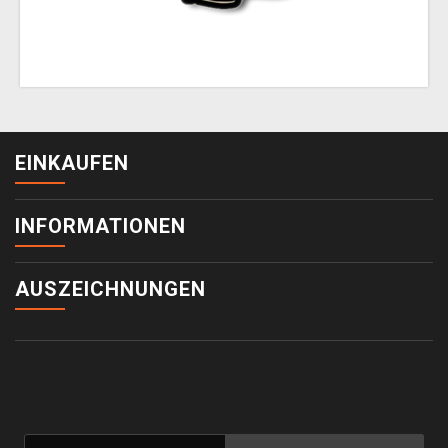
EINKAUFEN
INFORMATIONEN
AUSZEICHNUNGEN