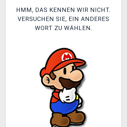
XZONE CLUB
HMM, DAS KENNEN WIR NICHT.
VERSUCHEN SIE, EIN ANDERES
WORT ZU WÄHLEN.