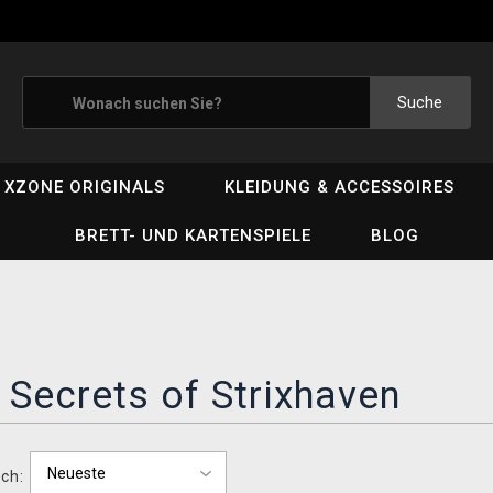
Suche
XZONE ORIGINALS
KLEIDUNG & ACCESSOIRES
BRETT- UND KARTENSPIELE
BLOG
Secrets of Strixhaven
ch: