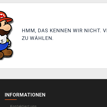
HMM, DAS KENNEN WIR NICHT. V
ZU WÄHLEN.
INFORMATIONEN
Kontaktiert uns