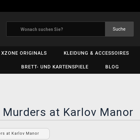
Suche
XZONE ORIGINALS
KLEIDUNG & ACCESSOIRES
BRETT- UND KARTENSPIELE
BLOG
 Murders at Karlov Manor
rs at Karlov Manor