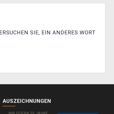
ERSUCHEN SIE, EIN ANDERES WORT
AUSZEICHNUNGEN
WIR FEIERN 25 JAHRE