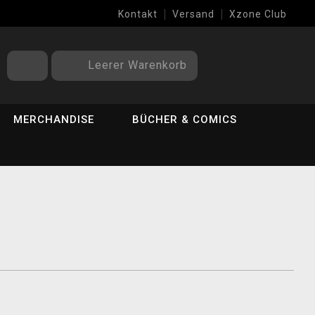
Kontakt
Versand
Xzone Club
Leerer Warenkorb
MERCHANDISE
BÜCHER & COMICS